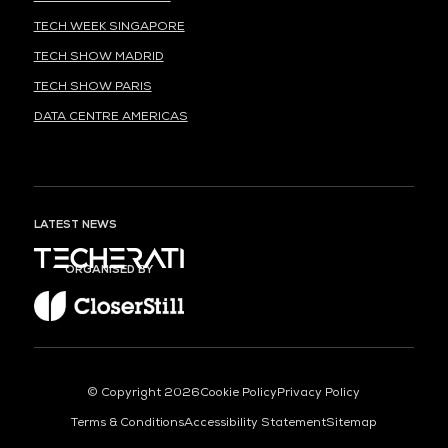
TECH WEEK SINGAPORE
TECH SHOW MADRID
TECH SHOW PARIS
DATA CENTRE AMERICAS
LATEST NEWS
ORGANISED BY
© Copyright 2026
Cookie Policy
Privacy Policy
Terms & Conditions
Accessibility Statement
Sitemap