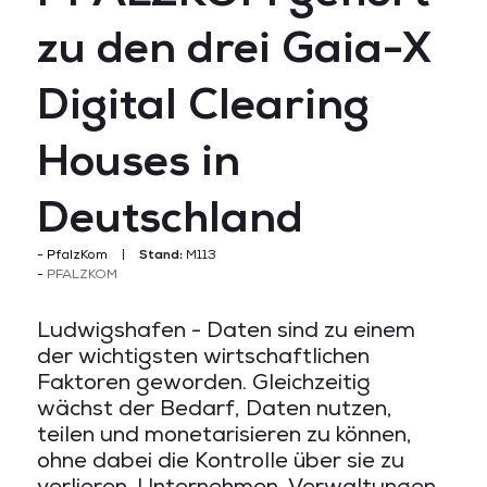
zu den drei Gaia-X
Digital Clearing
Houses in
Deutschland
PfalzKom
Stand:
M113
PFALZKOM
Ludwigshafen - Daten sind zu einem
der wichtigsten wirtschaftlichen
Faktoren geworden. Gleichzeitig
wächst der Bedarf, Daten nutzen,
teilen und monetarisieren zu können,
ohne dabei die Kontrolle über sie zu
verlieren. Unternehmen, Verwaltungen