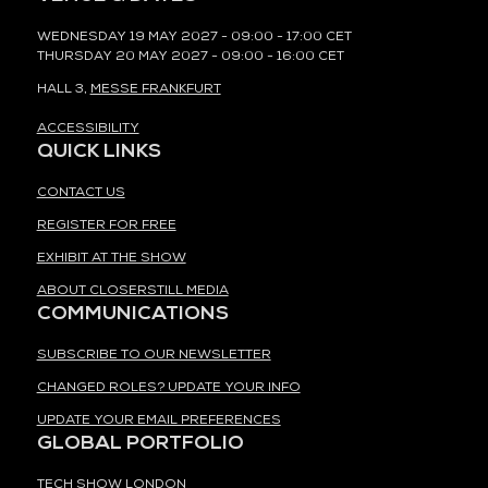
WEDNESDAY 19 MAY 2027 - 09:00 - 17:00 CET
THURSDAY 20 MAY 2027 - 09:00 - 16:00 CET
HALL 3,
MESSE FRANKFURT
ACCESSIBILITY
QUICK LINKS
CONTACT US
REGISTER FOR FREE
EXHIBIT AT THE SHOW
ABOUT CLOSERSTILL MEDIA
COMMUNICATIONS
SUBSCRIBE TO OUR NEWSLETTER
CHANGED ROLES? UPDATE YOUR INFO
UPDATE YOUR EMAIL PREFERENCES
GLOBAL PORTFOLIO
TECH SHOW LONDON