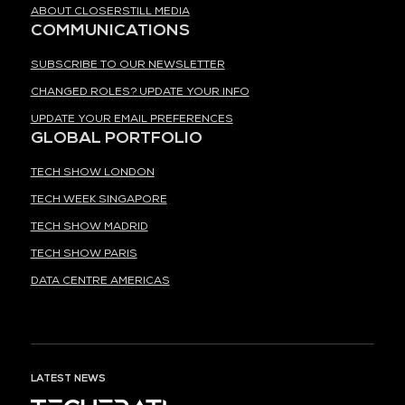
ABOUT CLOSERSTILL MEDIA
COMMUNICATIONS
SUBSCRIBE TO OUR NEWSLETTER
CHANGED ROLES? UPDATE YOUR INFO
UPDATE YOUR EMAIL PREFERENCES
GLOBAL PORTFOLIO
TECH SHOW LONDON
TECH WEEK SINGAPORE
TECH SHOW MADRID
TECH SHOW PARIS
DATA CENTRE AMERICAS
LATEST NEWS