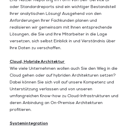
oder Standardreports sind ein wichtiger Bestandsteil
Ihrer analytischen Lösung! Ausgehend von den
Anforderungen Ihrer Fachkunden planen und
realisieren wir gemeinsam mit Ihnen entsprechende
Lösungen, die Sie und Ihre Mitarbeiter in die Lage
versetzen, sich selbst Einblick in und Verständnis über
Ihre Daten zu verschaffen.
Cloud, Hybride Architektur
Wie viele Unternehmen wollen auch Sie den Weg in die
Cloud gehen oder auf hybriden Architekturen setzen?
Dabei können Sie sich voll auf unsere Kompetenz und
Unterstützung verlassen und von unseren
umfangreichen Know-how zu Cloud-Infrastrukturen und
deren Anbindung an On-Premise Architekturen
profitieren.
Systemintegration