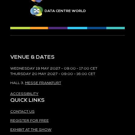
DATA CENTRE WORLD
VENUE & DATES
WEDNESDAY 19 MAY 2027 - 09:00 - 17:00 CET
THURSDAY 20 MAY 2027 - 09:00 - 16:00 CET
HALL 3,
MESSE FRANKFURT
ACCESSIBILITY
QUICK LINKS
CONTACT US
REGISTER FOR FREE
EXHIBIT AT THE SHOW