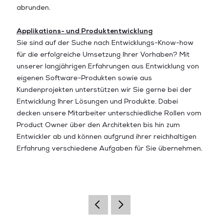
abrunden.
Applikations- und Produktentwicklung
Sie sind auf der Suche nach Entwicklungs-Know-how
für die erfolgreiche Umsetzung Ihrer Vorhaben? Mit
unserer langjährigen Erfahrungen aus Entwicklung von
eigenen Software-Produkten sowie aus
Kundenprojekten unterstützen wir Sie gerne bei der
Entwicklung Ihrer Lösungen und Produkte. Dabei
decken unsere Mitarbeiter unterschiedliche Rollen vom
Product Owner über den Architekten bis hin zum
Entwickler ab und können aufgrund ihrer reichhaltigen
Erfahrung verschiedene Aufgaben für Sie übernehmen.