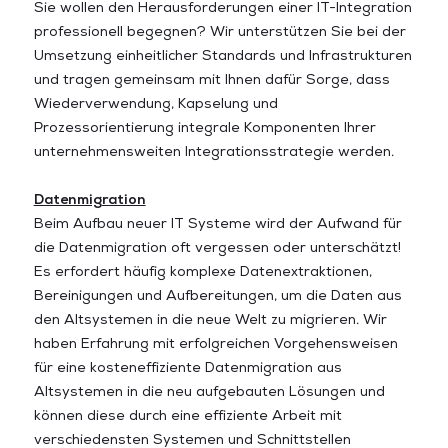
Sie wollen den Herausforderungen einer IT-Integration
professionell begegnen? Wir unterstützen Sie bei der
Umsetzung einheitlicher Standards und Infrastrukturen
und tragen gemeinsam mit Ihnen dafür Sorge, dass
Wiederverwendung, Kapselung und
Prozessorientierung integrale Komponenten Ihrer
unternehmensweiten Integrationsstrategie werden.
Datenmigration
Beim Aufbau neuer IT Systeme wird der Aufwand für
die Datenmigration oft vergessen oder unterschätzt!
Es erfordert häufig komplexe Datenextraktionen,
Bereinigungen und Aufbereitungen, um die Daten aus
den Altsystemen in die neue Welt zu migrieren. Wir
haben Erfahrung mit erfolgreichen Vorgehensweisen
für eine kosteneffiziente Datenmigration aus
Altsystemen in die neu aufgebauten Lösungen und
können diese durch eine effiziente Arbeit mit
verschiedensten Systemen und Schnittstellen