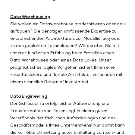
Data Warehousing
Sie wollen ein Datawarehouse modernisieren oder neu
aufbauen? Sie benötigen umfassende Expertise zu
entsprechenden Architekturen, zur Modellierung oder
zu den geplanten Technologien? Wir beraten Sie mit
unserer fundierten Erfahrung beim Erstellen eines
Data Warehouses oder eines Data Lakes. Unser
pragmatisches, agiles Vorgehen sichert Ihnen eine
zukunftssichere und flexible Architektur verbunden mit
einem schnellen Return of Investment.
Data Engineering
Der Schlüssel zu erfolgreicher Aufbereitung und
Transformation von Daten liegt in einem guten
Verständnis der fachlichen Anforderungen und des
Geschäftsmodells Ihres Unternehmens! Nur damit kann
die korrekte Umsetzung unter Einhaltung von Zeit- und