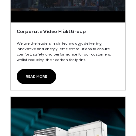
Corporate Video FläktGroup
We are the leaders in air technology, delivering
innovative and energy-efficient solutions to ensure
comfort, safety and performance for our customers,
whilst reducing their carbon footprint.
READ MORE