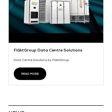
FläktGroup Data Centre Solutions
Data Centre Solutions by FläktGroup
READ MORE