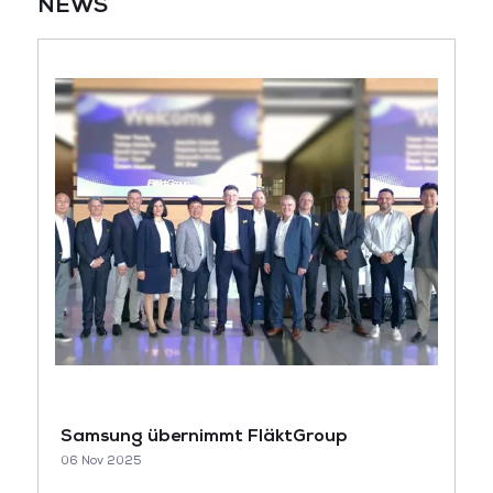
NEWS
Samsung übernimmt FläktGroup
06 Nov 2025