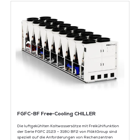
FGFC-BF Free-Cooling CHILLER
Die luftgekühlten Kaltwassersätze mit Freikühlfunktion
der Serie FGFC 2123 – 3180 BF2 von FläktGroup sind
speziell auf die Anforderungen von Rechenzentren