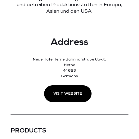
und betreiben Produktionsstätten in Europa,
Asien und den USA.
Address
Neue Höfe Herne Bahnhofstraße 65-71
Herne
44623
Germany
VISIT WEBSITE
PRODUCTS