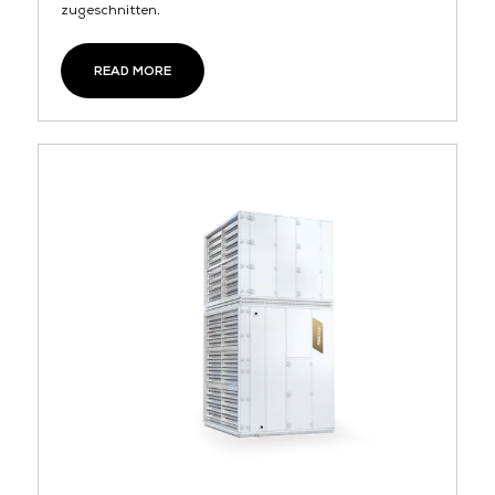
zugeschnitten.
READ MORE