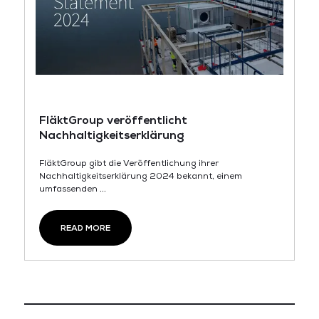
FläktGroup veröffentlicht
Nachhaltigkeitserklärung
FläktGroup gibt die Veröffentlichung ihrer
Nachhaltigkeitserklärung 2024 bekannt, einem
umfassenden ...
READ MORE