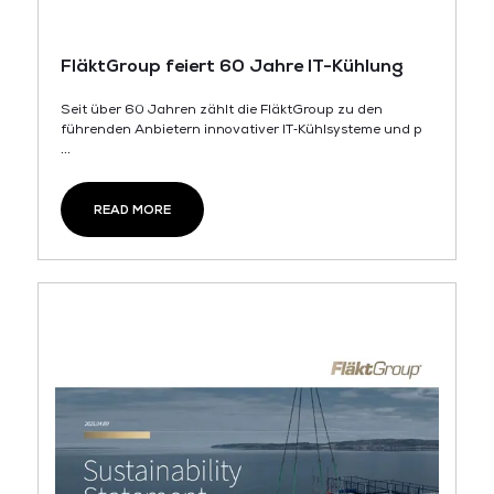
FläktGroup feiert 60 Jahre IT-Kühlung
Seit über 60 Jahren zählt die FläktGroup zu den
führenden Anbietern innovativer IT‑Kühlsysteme und p
...
READ MORE