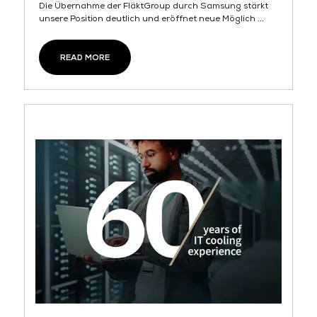
Die Übernahme der FläktGroup durch Samsung stärkt
unsere Position deutlich und eröffnet neue Möglich ...
READ MORE