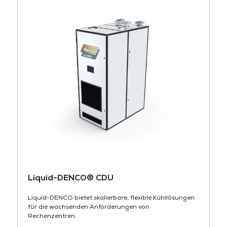
Liquid-DENCO® CDU
Liquid-DENCO bietet skalierbare, flexible Kühllösungen
für die wachsenden Anforderungen von
Rechenzentren.