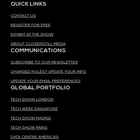
QUICK LINKS
CONTACT US
REGISTER FOR FREE
EXHIBIT AT THE SHOW
ABOUT CLOSERSTILL MEDIA
COMMUNICATIONS
SUBSCRIBE TO OUR NEWSLETTER
CHANGED ROLES? UPDATE YOUR INFO
UPDATE YOUR EMAIL PREFERENCES
GLOBAL PORTFOLIO
TECH SHOW LONDON
TECH WEEK SINGAPORE
TECH SHOW MADRID
TECH SHOW PARIS
DATA CENTRE AMERICAS