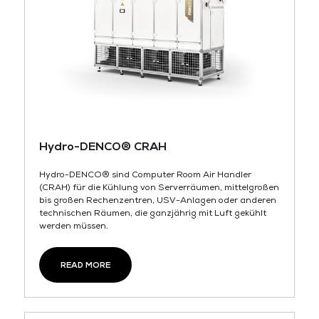
Hydro-DENCO® CRAH
Hydro-DENCO® sind Computer Room Air Handler
(CRAH) für die Kühlung von Serverräumen, mittelgroßen
bis großen Rechenzentren, USV-Anlagen oder anderen
technischen Räumen, die ganzjährig mit Luft gekühlt
werden müssen.
READ MORE