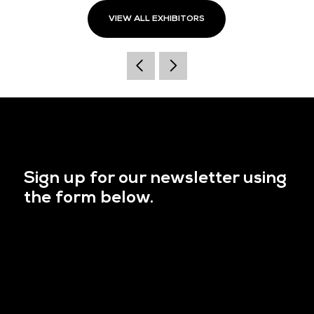
VIEW ALL EXHIBITORS
Sign up for our newsletter using
the form below.