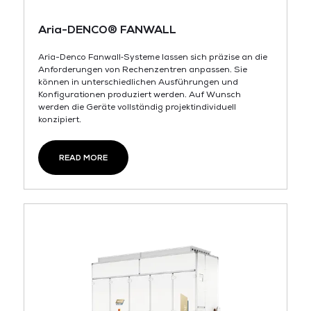
Aria-DENCO® FANWALL
Aria-Denco Fanwall‑Systeme lassen sich präzise an die
Anforderungen von Rechenzentren anpassen. Sie
können in unterschiedlichen Ausführungen und
Konfigurationen produziert werden. Auf Wunsch
werden die Geräte vollständig projektindividuell
konzipiert.
READ MORE