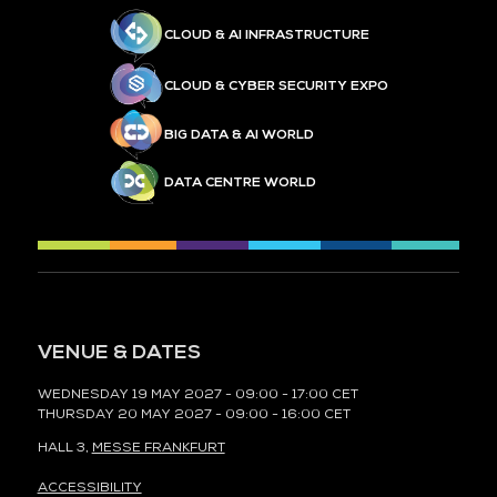
CLOUD & AI INFRASTRUCTURE
CLOUD & CYBER SECURITY EXPO
BIG DATA & AI WORLD
DATA CENTRE WORLD
VENUE & DATES
WEDNESDAY 19 MAY 2027 - 09:00 - 17:00 CET
THURSDAY 20 MAY 2027 - 09:00 - 16:00 CET
HALL 3,
MESSE FRANKFURT
ACCESSIBILITY