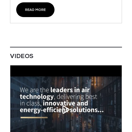
READ MORE
VIDEOS