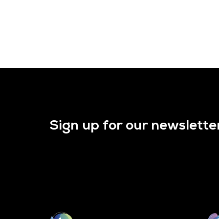
Sign up for our newslette