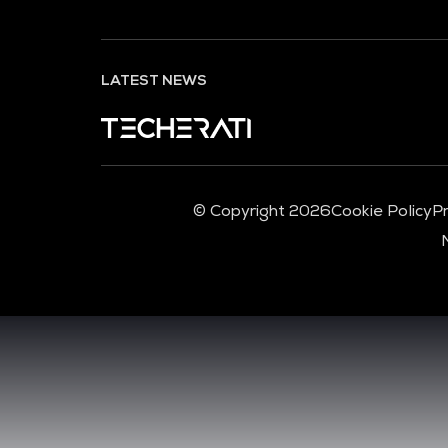
LATEST NEWS
© Copyright 2026
Cookie Policy
Pr