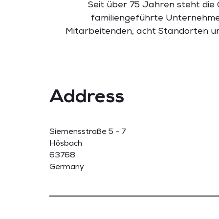
Seit über 75 Jahren steht die
familiengeführte Unternehmen
Mitarbeitenden, acht Standorten un
Address
Siemensstraße 5 - 7
Hösbach
63768
Germany