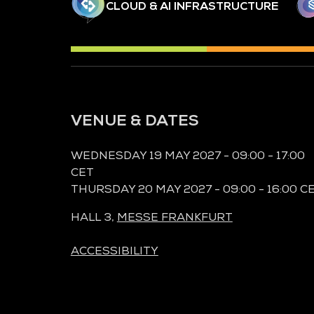
CLOUD & AI INFRASTRUCTURE
VENUE & DATES
WEDNESDAY 19 MAY 2027 - 09:00 - 17:00
CET
THURSDAY 20 MAY 2027 - 09:00 - 16:00 C
HALL 3,
MESSE FRANKFURT
ACCESSIBILITY