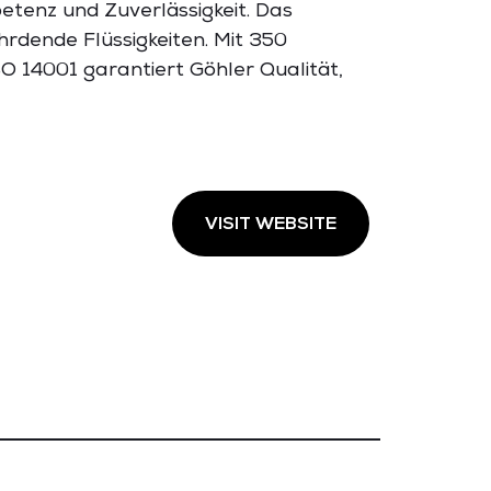
etenz und Zuverlässigkeit. Das
rdende Flüssigkeiten. Mit 350
O 14001 garantiert Göhler Qualität,
VISIT WEBSITE