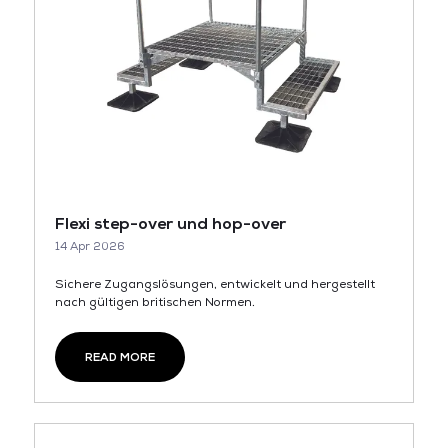
Flexi step-over und hop-over
14 Apr 2026
Sichere Zugangslösungen, entwickelt und hergestellt
nach gültigen britischen Normen.
READ MORE