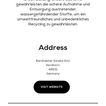
gewährleisten die sichere Aufnahme und
Entsorgung austretender,
wassergefährdender Stoffe, um ein
umweltfreundliches und unbedenkliches
Recycling zu gewährleisten.
Address
Bentheimer Straße 300
Nordhorn
48531
Germany
VISIT WEBSITE