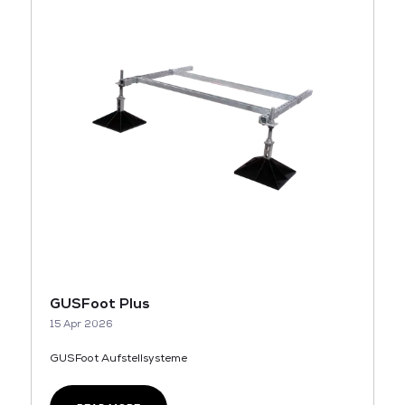
GUSFoot Plus
15 Apr 2026
GUSFoot Aufstellsysteme