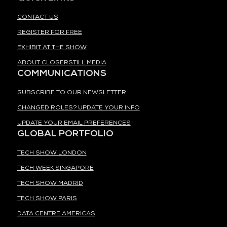
CONTACT US
REGISTER FOR FREE
EXHIBIT AT THE SHOW
ABOUT CLOSERSTILL MEDIA
COMMUNICATIONS
SUBSCRIBE TO OUR NEWSLETTER
CHANGED ROLES? UPDATE YOUR INFO
UPDATE YOUR EMAIL PREFERENCES
GLOBAL PORTFOLIO
TECH SHOW LONDON
TECH WEEK SINGAPORE
TECH SHOW MADRID
TECH SHOW PARIS
DATA CENTRE AMERICAS