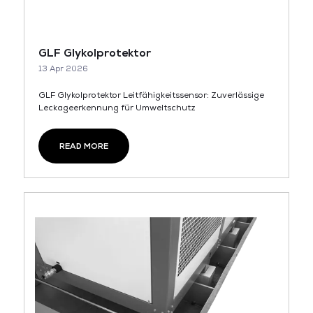
GLF Glykolprotektor
13 Apr 2026
GLF Glykolprotektor Leitfähigkeitssensor: Zuverlässige
Leckageerkennung für Umweltschutz
READ MORE