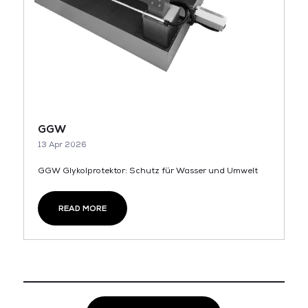
GGW
13 Apr 2026
GGW Glykolprotektor: Schutz für Wasser und Umwelt
READ MORE