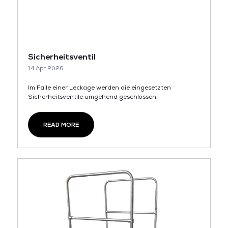
Sicherheitsventil
14 Apr 2026
Im Falle einer Leckage werden die eingesetzten
Sicherheitsventile umgehend geschlossen.
READ MORE