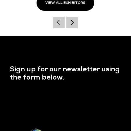
VIEW ALL EXHIBITORS
Sign up for our newsletter using
the form below.