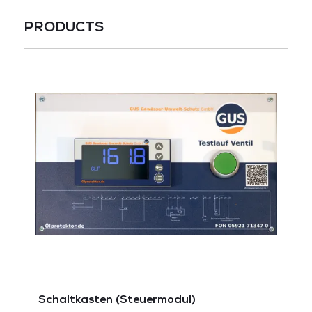
PRODUCTS
Schaltkasten (Steuermodul)