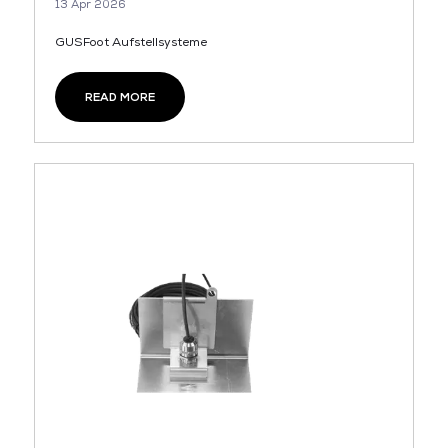
13 Apr 2026
GUSFoot Aufstellsysteme
READ MORE