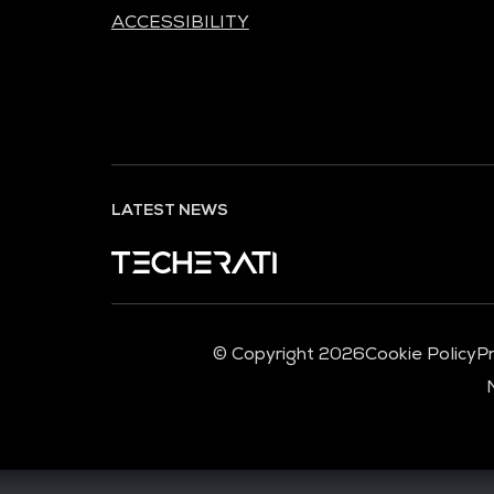
ACCESSIBILITY
LATEST NEWS
© Copyright 2026
Cookie Policy
Pr