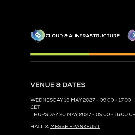
CLOUD & AI INFRASTRUCTURE
VENUE & DATES
WEDNESDAY 19 MAY 2027 - 09:00 - 17:00
CET
THURSDAY 20 MAY 2027 - 09:00 - 16:00 C
HALL 3,
MESSE FRANKFURT