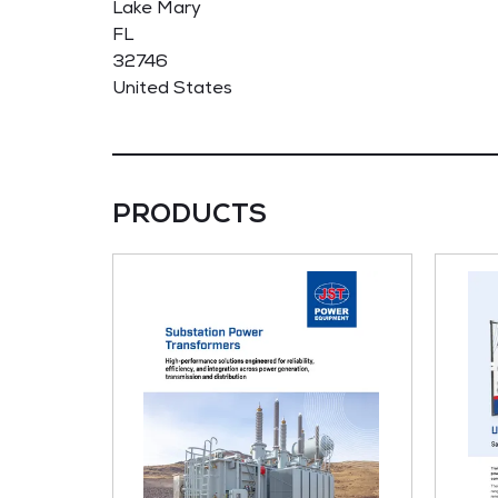
Lake Mary
FL
32746
United States
PRODUCTS