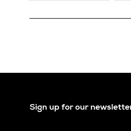
Sign up for our newslette