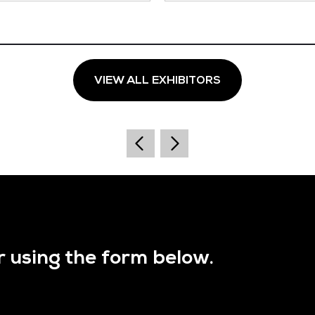
VIEW ALL EXHIBITORS
r using the form below.