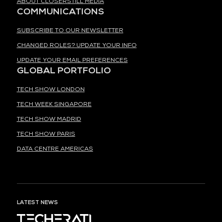
ABOUT CLOSERSTILL MEDIA
COMMUNICATIONS
SUBSCRIBE TO OUR NEWSLETTER
CHANGED ROLES? UPDATE YOUR INFO
UPDATE YOUR EMAIL PREFERENCES
GLOBAL PORTFOLIO
TECH SHOW LONDON
TECH WEEK SINGAPORE
TECH SHOW MADRID
TECH SHOW PARIS
DATA CENTRE AMERICAS
LATEST NEWS