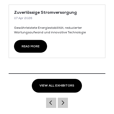
Zuverlässige Stromversorgung
07 Apr 2026
Gewährleistete Energiestabilität, reduzierter
Wartungsaufwand und innovative Technologie
READ MORE
VIEW ALL EXHIBITORS