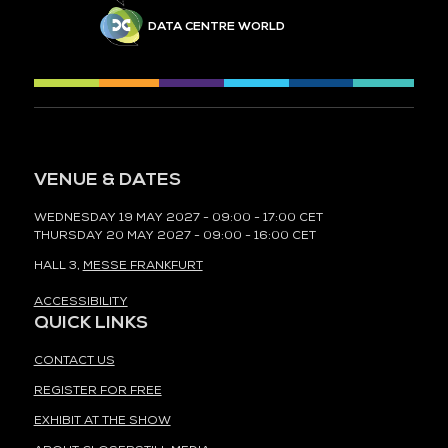
DATA CENTRE WORLD
VENUE & DATES
WEDNESDAY 19 MAY 2027 - 09:00 - 17:00 CET
THURSDAY 20 MAY 2027 - 09:00 - 16:00 CET
HALL 3,
MESSE FRANKFURT
ACCESSIBILITY
QUICK LINKS
CONTACT US
REGISTER FOR FREE
EXHIBIT AT THE SHOW