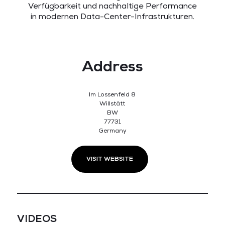
Verfügbarkeit und nachhaltige Performance
in modernen Data-Center-Infrastrukturen.
Address
Im Lossenfeld 8
Willstätt
BW
77731
Germany
VISIT WEBSITE
VIDEOS