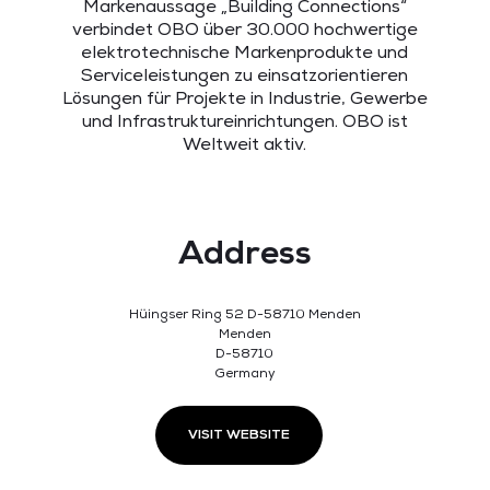
Markenaussage „Building Connections“
verbindet OBO über 30.000 hochwertige
elektrotechnische Markenprodukte und
Serviceleistungen zu einsatzorientieren
Lösungen für Projekte in Industrie, Gewerbe
und Infrastruktureinrichtungen. OBO ist
Weltweit aktiv.
Address
Hüingser Ring 52 D-58710 Menden
Menden
D-58710
Germany
VISIT WEBSITE