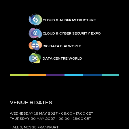
CLOUD & AI INFRASTRUCTURE
CLOUD & CYBER SECURITY EXPO
BIG DATA & AI WORLD
DATA CENTRE WORLD
VENUE & DATES
WEDNESDAY 19 MAY 2027 - 09:00 - 17:00 CET
THURSDAY 20 MAY 2027 - 09:00 - 16:00 CET
HALL 3,
MESSE FRANKFURT