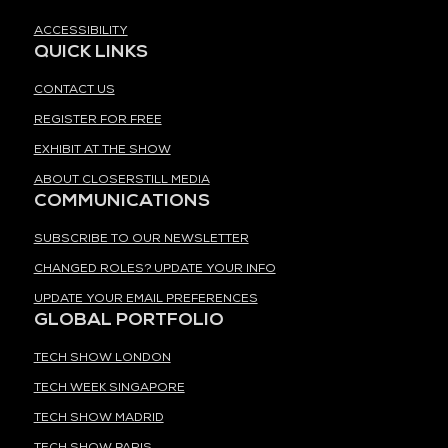
ACCESSIBILITY
QUICK LINKS
CONTACT US
REGISTER FOR FREE
EXHIBIT AT THE SHOW
ABOUT CLOSERSTILL MEDIA
COMMUNICATIONS
SUBSCRIBE TO OUR NEWSLETTER
CHANGED ROLES? UPDATE YOUR INFO
UPDATE YOUR EMAIL PREFERENCES
GLOBAL PORTFOLIO
TECH SHOW LONDON
TECH WEEK SINGAPORE
TECH SHOW MADRID
TECH SHOW PARIS