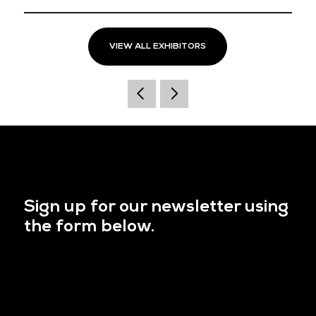
VIEW ALL EXHIBITORS
Sign up for our newsletter using
the form below.