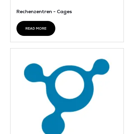
Rechenzentren - Cages
READ MORE