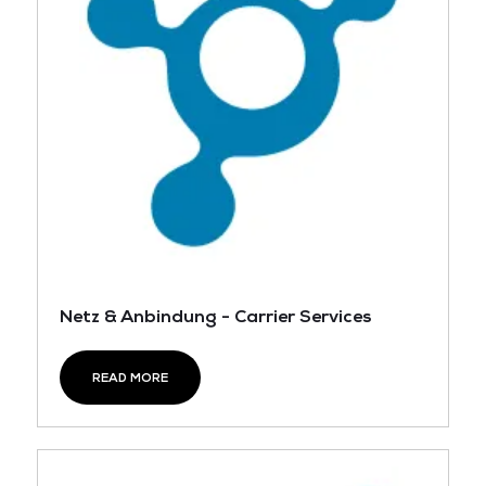
Netz & Anbindung - Carrier Services
READ MORE