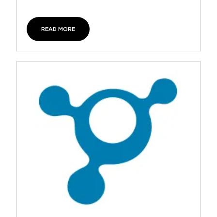
READ MORE