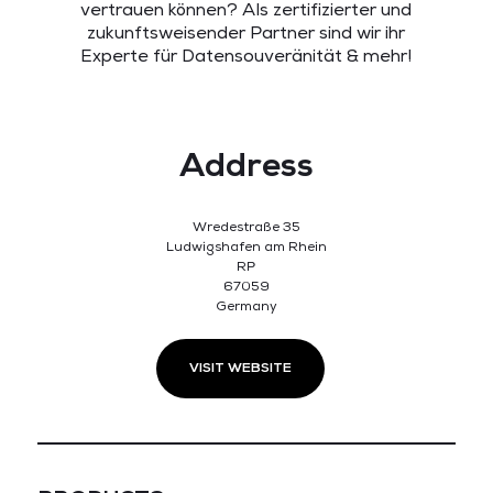
vertrauen können? Als zertifizierter und
zukunftsweisender Partner sind wir ihr
Experte für Datensouveränität & mehr!
Address
Wredestraße 35
Ludwigshafen am Rhein
RP
67059
Germany
VISIT WEBSITE