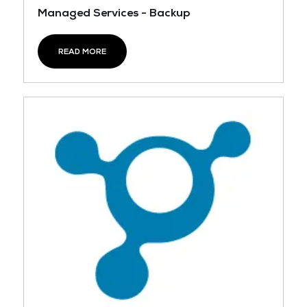
Managed Services - Backup
READ MORE