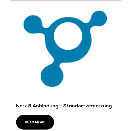
Netz & Anbindung - Standortvernetzung
READ MORE