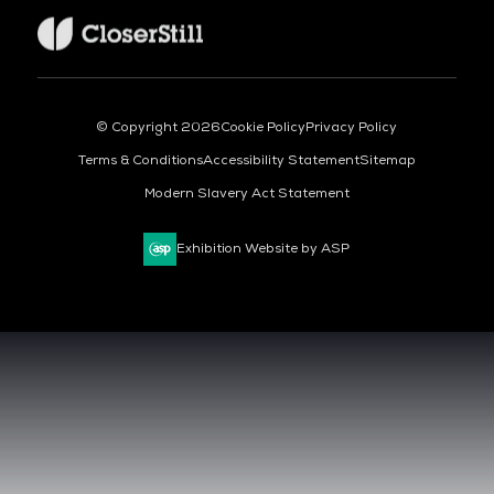
© Copyright 2026
Cookie Policy
Privacy Policy
Terms & Conditions
Accessibility Statement
Sitemap
Modern Slavery Act Statement
Exhibition Website by ASP