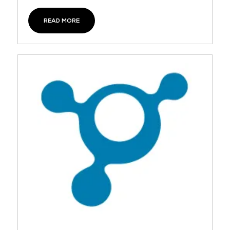
READ MORE