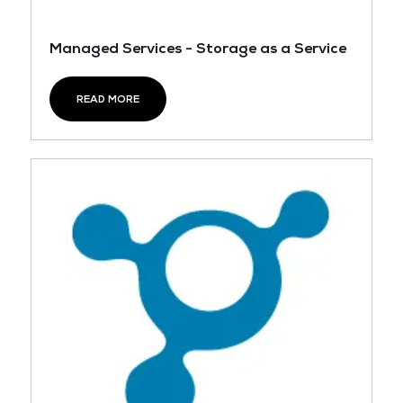
Managed Services - Storage as a Service
READ MORE