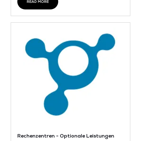
READ MORE
Rechenzentren - Optionale Leistungen