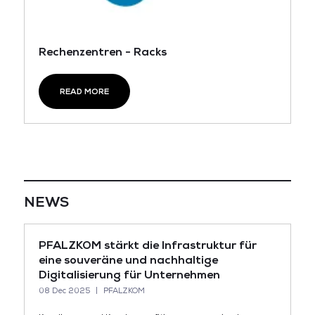
Rechenzentren - Racks
READ MORE
NEWS
PFALZKOM stärkt die Infrastruktur für
eine souveräne und nachhaltige
Digitalisierung für Unternehmen
08 Dec 2025
PFALZKOM