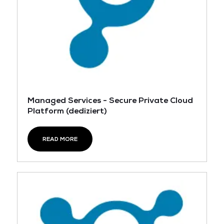
Managed Services - Secure Private Cloud
Platform (dediziert)
READ MORE