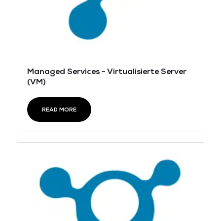
Managed Services - Virtualisierte Server
(VM)
READ MORE