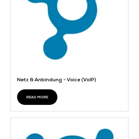
Netz & Anbindung - Voice (VoIP)
READ MORE