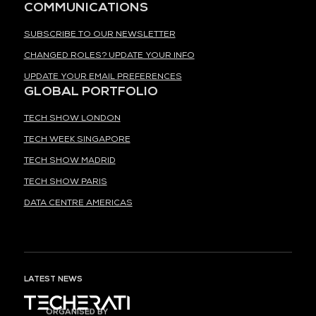
COMMUNICATIONS
SUBSCRIBE TO OUR NEWSLETTER
CHANGED ROLES? UPDATE YOUR INFO
UPDATE YOUR EMAIL PREFERENCES
GLOBAL PORTFOLIO
TECH SHOW LONDON
TECH WEEK SINGAPORE
TECH SHOW MADRID
TECH SHOW PARIS
DATA CENTRE AMERICAS
LATEST NEWS
ORGANISED BY