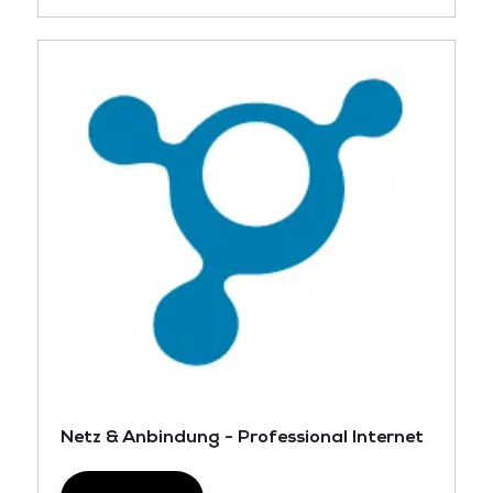
Netz & Anbindung - Professional Internet