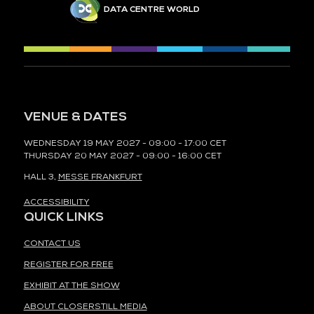
DATA CENTRE WORLD
VENUE & DATES
WEDNESDAY 19 MAY 2027 - 09:00 - 17:00 CET
THURSDAY 20 MAY 2027 - 09:00 - 16:00 CET
HALL 3,
MESSE FRANKFURT
ACCESSIBILITY
QUICK LINKS
CONTACT US
REGISTER FOR FREE
EXHIBIT AT THE SHOW
ABOUT CLOSERSTILL MEDIA