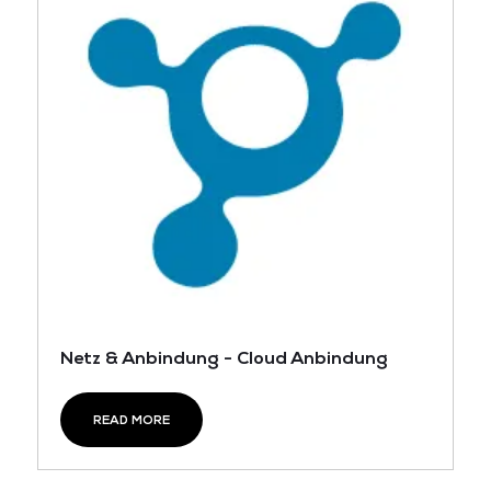
Netz & Anbindung - Cloud Anbindung
READ MORE