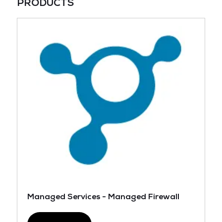
PRODUCTS
Managed Services - Managed Firewall