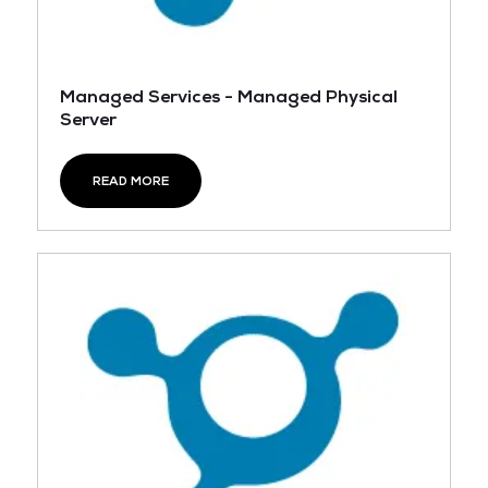
Managed Services - Managed Physical
Server
READ MORE