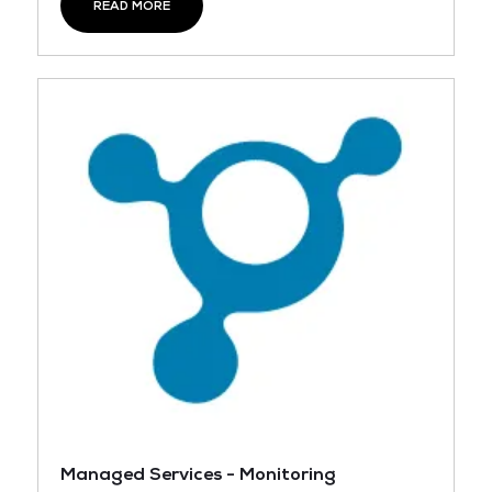
READ MORE
Managed Services - Monitoring