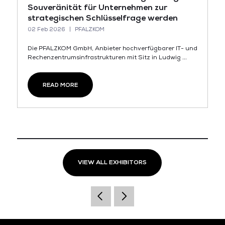
Souveränität für Unternehmen zur
strategischen Schlüsselfrage werden
02 Feb 2026
PFALZKOM
Die PFALZKOM GmbH, Anbieter hochverfügbarer IT- und
Rechenzentrumsinfrastrukturen mit Sitz in Ludwig ...
READ MORE
VIEW ALL EXHIBITORS