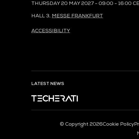
THURSDAY 20 MAY 2027 - 09:00 - 16:00 C
HALL 3,
MESSE FRANKFURT
ACCESSIBILITY
LATEST NEWS
© Copyright 2026
Cookie Policy
Pr