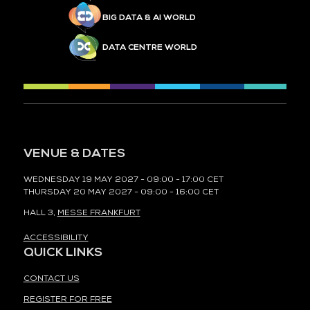
BIG DATA & AI WORLD
DATA CENTRE WORLD
VENUE & DATES
WEDNESDAY 19 MAY 2027 - 09:00 - 17:00 CET
THURSDAY 20 MAY 2027 - 09:00 - 16:00 CET
HALL 3,
MESSE FRANKFURT
ACCESSIBILITY
QUICK LINKS
CONTACT US
REGISTER FOR FREE