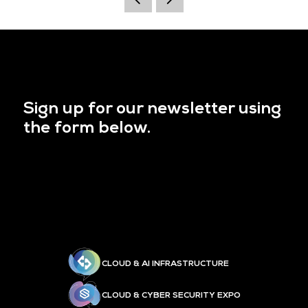
Sign up for our newsletter using
the form below.
CLOUD & AI INFRASTRUCTURE
CLOUD & CYBER SECURITY EXPO