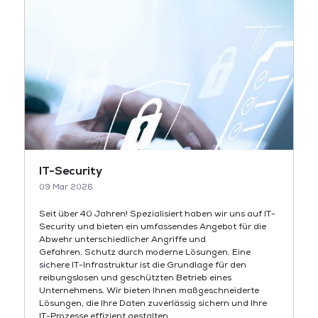
IT-Security
09 Mar 2026
Seit über 40 Jahren! Spezialisiert haben wir uns auf IT-
Security und bieten ein umfassendes Angebot für die
Abwehr unterschiedlicher Angriffe und
Gefahren. Schutz durch moderne Lösungen. Eine
sichere IT-Infrastruktur ist die Grundlage für den
reibungslosen und geschützten Betrieb eines
Unternehmens. Wir bieten Ihnen maßgeschneiderte
Lösungen, die Ihre Daten zuverlässig sichern und Ihre
IT-Prozesse effizient gestalten