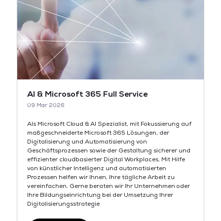
AI & Microsoft 365 Full Service
09 Mar 2026
Als Microsoft Cloud & AI Spezialist, mit Fokussierung auf
maßgeschneiderte Microsoft 365 Lösungen, der
Digitalisierung und Automatisierung von
Geschäftsprozessen sowie der Gestaltung sicherer und
effizienter cloudbasierter Digital Workplaces. Mit Hilfe
von künstlicher Intelligenz und automatisierten
Prozessen helfen wir Ihnen, Ihre tägliche Arbeit zu
vereinfachen. Gerne beraten wir Ihr Unternehmen oder
Ihre Bildungseinrichtung bei der Umsetzung Ihrer
Digitalisierungsstrategie