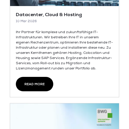
Datacenter, Cloud & Hosting
10 Mar 2026
Ihr Partner für komplexe und zukunftsfähige IT-
Infrastrukturen. Wir betreiben Ihre IT in unserem
eigenen Rechenzentrum, optimieren Ihre bestehende IT-
Infrastruktur oder planen und installieren diese neu. Zu
unseren Kernthemen gehören Hosting, Colocation und
Housing sowie SAP Services. Ergänzende Infrastruktur-
Services, vom Roll-out bis zu Migration und
Lizenzmanagement runden unser Portfolio ab.
READ MORE