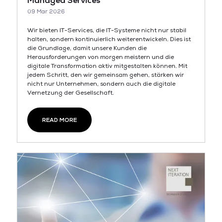
Managed Services
09 Mar 2026
Wir bieten IT-Services, die IT-Systeme nicht nur stabil
halten, sondern kontinuierlich weiterentwickeln. Dies ist
die Grundlage, damit unsere Kunden die
Herausforderungen von morgen meistern und die
digitale Transformation aktiv mitgestalten können. Mit
jedem Schritt, den wir gemeinsam gehen, stärken wir
nicht nur Unternehmen, sondern auch die digitale
Vernetzung der Gesellschaft.
READ MORE