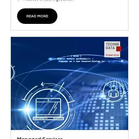
READ MORE