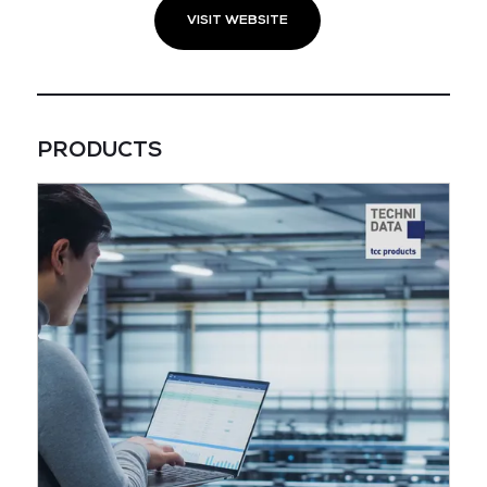
VISIT WEBSITE
PRODUCTS