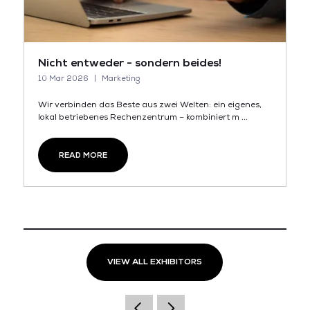
Nicht entweder - sondern beides!
10 Mar 2026
Marketing
Wir verbinden das Beste aus zwei Welten: ein eigenes,
lokal betriebenes Rechenzentrum – kombiniert m ...
READ MORE
VIEW ALL EXHIBITORS