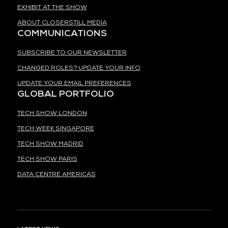
EXHIBIT AT THE SHOW
ABOUT CLOSERSTILL MEDIA
COMMUNICATIONS
SUBSCRIBE TO OUR NEWSLETTER
CHANGED ROLES? UPDATE YOUR INFO
UPDATE YOUR EMAIL PREFERENCES
GLOBAL PORTFOLIO
TECH SHOW LONDON
TECH WEEK SINGAPORE
TECH SHOW MADRID
TECH SHOW PARIS
DATA CENTRE AMERICAS