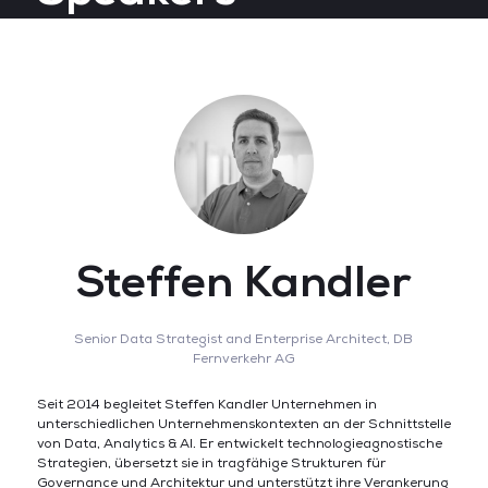
Steffen Kandler
Senior Data Strategist and Enterprise Architect,
DB
Fernverkehr AG
Seit 2014 begleitet Steffen Kandler Unternehmen in
unterschiedlichen Unternehmenskontexten an der Schnittstelle
von Data, Analytics & AI. Er entwickelt technologieagnostische
Strategien, übersetzt sie in tragfähige Strukturen für
Governance und Architektur und unterstützt ihre Verankerung