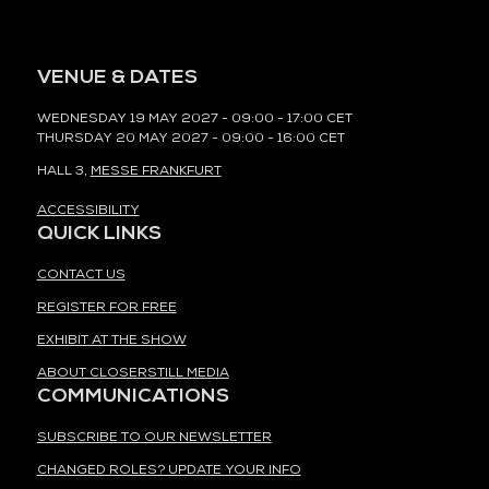
VENUE & DATES
WEDNESDAY 19 MAY 2027 - 09:00 - 17:00 CET
THURSDAY 20 MAY 2027 - 09:00 - 16:00 CET
HALL 3,
MESSE FRANKFURT
ACCESSIBILITY
QUICK LINKS
CONTACT US
REGISTER FOR FREE
EXHIBIT AT THE SHOW
ABOUT CLOSERSTILL MEDIA
COMMUNICATIONS
SUBSCRIBE TO OUR NEWSLETTER
CHANGED ROLES? UPDATE YOUR INFO