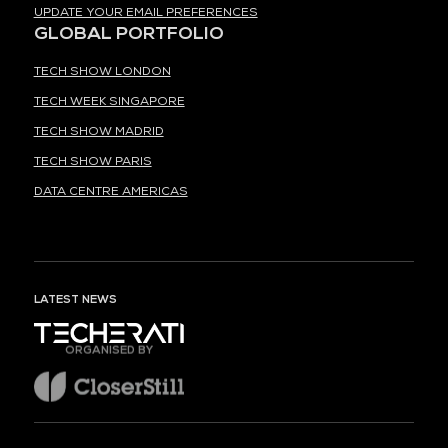
UPDATE YOUR EMAIL PREFERENCES
GLOBAL PORTFOLIO
TECH SHOW LONDON
TECH WEEK SINGAPORE
TECH SHOW MADRID
TECH SHOW PARIS
DATA CENTRE AMERICAS
LATEST NEWS
ORGANISED BY